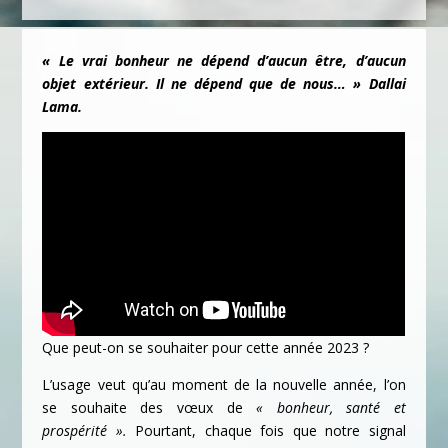
« Le vrai bonheur ne dépend d’aucun être, d’aucun
objet extérieur. Il ne dépend que de nous… »
Dallai
Lama.
Que peut-on se souhaiter pour cette année 2023 ?
L’usage veut qu’au moment de la nouvelle année, l’on
se souhaite des vœux de
« bonheur, santé et
prospérité ».
Pourtant, chaque fois que notre signal