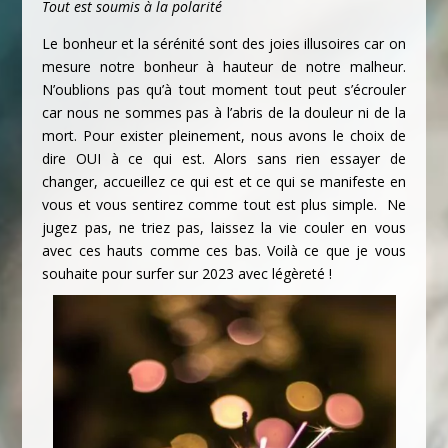
Tout est soumis à la polarité
Le bonheur et la sérénité sont des joies illusoires car on
mesure notre bonheur à hauteur de notre malheur.
N’oublions pas qu’à tout moment tout peut s’écrouler
car nous ne sommes pas à l’abris de la douleur ni de la
mort. Pour exister pleinement, nous avons le choix de
dire OUI à ce qui est. Alors sans rien essayer de
changer, accueillez ce qui est et ce qui se manifeste en
vous et vous sentirez comme tout est plus simple. Ne
jugez pas, ne triez pas, laissez la vie couler en vous
avec ces hauts comme ces bas. Voilà ce que je vous
souhaite pour surfer sur 2023 avec légèreté !