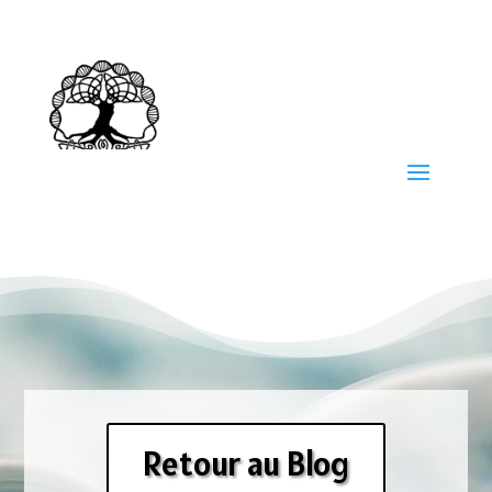
Retour au Blog