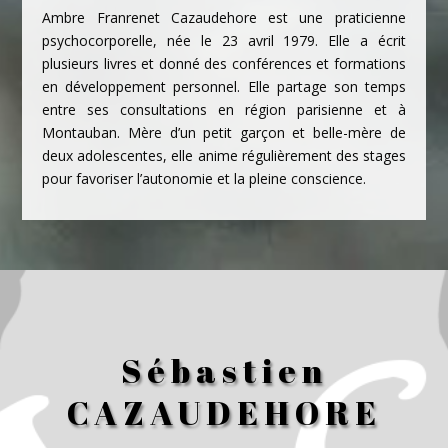
Ambre Franrenet Cazaudehore est une praticienne
psychocorporelle,
née le 23 avril 1979. Elle a écrit
plusieurs livres et donné des conférences et formations
en développement personnel. Elle partage son temps
entre ses consultations en région parisienne et à
Montauban.
Mère d’un petit garçon et belle-mère de
deux adolescentes, elle anime régulièrement des stages
pour favoriser l’autonomie et la pleine conscience.
Sébastien
CAZAUDEHORE