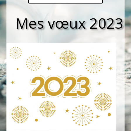
Mes vœux 2023