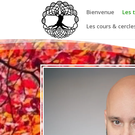
Bienvenue
Les 
Les cours & cercle