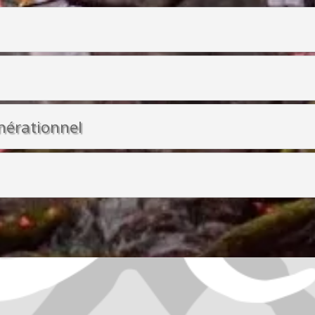
nérationnel