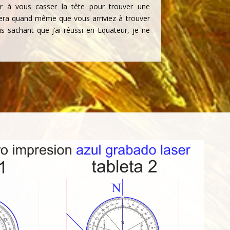
ir à vous casser la tête pour trouver une
era quand même que vous arriviez à trouver
s sachant que j’ai réussi en Equateur, je ne