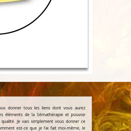
vous donner tous les liens dont vous aurez
les éléments de la Sémathérapie et pouvoir
e qualité. Je vais simplement vous donner ce
comment est-ce que je l’ai fait moi-même, le