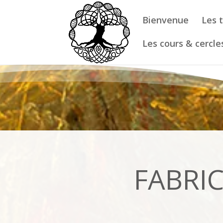
Bienvenue
Les 
Les cours & cercle
FABRIC