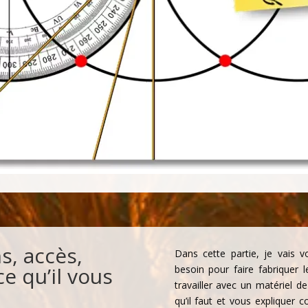
ns, accès,
Dans cette partie, je vais 
e qu’il vous
besoin pour faire fabriquer 
travailler avec un matériel d
qu’il faut et vous expliquer 