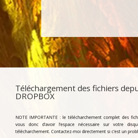
Téléchargement des fichiers depui
DROPBOX
NOTE IMPORTANTE : le télécharchement complet des fich
vous donc d’avoir l’espace nécessaire sur votre disq
télécharchement. Contactez-moi directement si c’est un prob