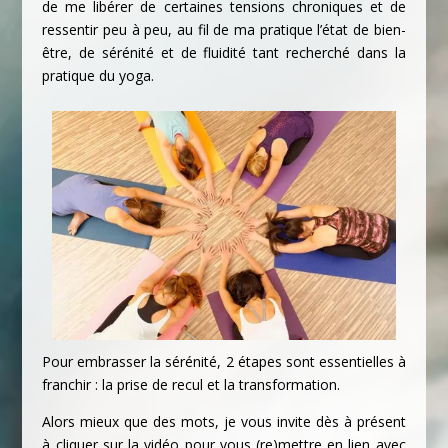
de me libérer de certaines tensions chroniques et de
ressentir peu à peu, au fil de ma pratique l’état de bien-
être, de sérénité et de fluidité tant recherché dans la
pratique du yoga.
Pour embrasser la sérénité, 2 étapes sont essentielles à
franchir : la prise de recul et la transformation.
Alors mieux que des mots, je vous invite dès à présent
à cliquer sur la vidéo pour vous (re)mettre en lien avec