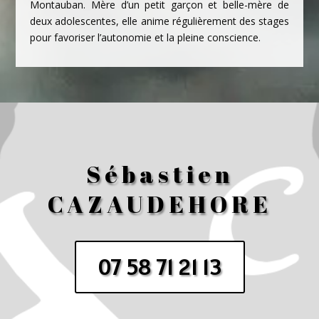
Montauban.
Mère d’un petit garçon et belle-mère de
deux adolescentes, elle anime régulièrement des stages
pour favoriser l’autonomie et la pleine conscience.
Sébastien
CAZAUDEHORE
07 58 71 21 13