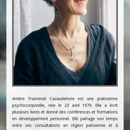
Ambre Franrenet Cazaudehore est une praticienne
psychocorporelle,
née le 23 avril 1979. Elle a écrit
plusieurs livres et donné des conférences et formations
en développement personnel. Elle partage son temps
entre ses consultations en région parisienne et à