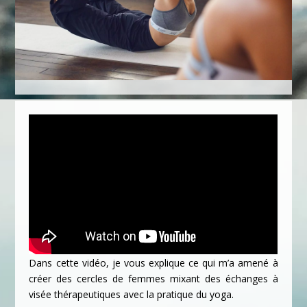
Dans cette vidéo, je vous explique ce qui m’a amené à
créer des cercles de femmes mixant des échanges à
visée thérapeutiques avec la pratique du yoga.