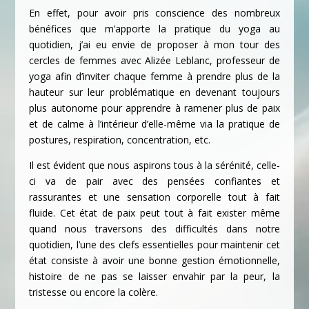
En effet, pour avoir pris conscience des nombreux
bénéfices que m’apporte la pratique du yoga au
quotidien, j’ai eu envie de proposer à mon tour des
cercles de femmes avec Alizée Leblanc, professeur de
yoga afin d’inviter chaque femme à prendre plus de la
hauteur sur leur problématique en devenant toujours
plus autonome pour apprendre à ramener plus de paix
et de calme à l’intérieur d’elle-même via la pratique de
postures, respiration, concentration, etc.
Il est évident que nous aspirons tous à la sérénité, celle-
ci va de pair avec des pensées confiantes et
rassurantes et une sensation corporelle tout à fait
fluide. Cet état de paix peut tout à fait exister même
quand nous traversons des difficultés dans notre
quotidien, l’une des clefs essentielles pour maintenir cet
état consiste à avoir une bonne gestion émotionnelle,
histoire de ne pas se laisser envahir par la peur, la
tristesse ou encore la colère.