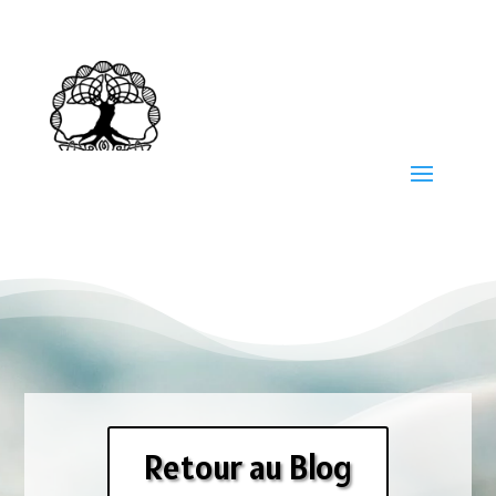
Retour au Blog