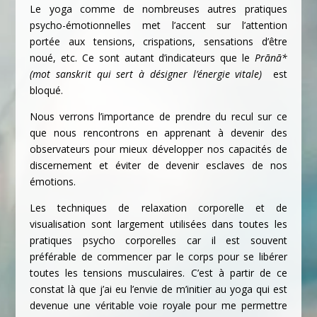
Le yoga comme de nombreuses autres pratiques
psycho-émotionnelles met l’accent sur l’attention
portée aux tensions, crispations, sensations d’être
noué, etc. Ce sont autant d’indicateurs que le
Prānā*
(mot sanskrit qui sert à désigner l’énergie vitale)
est
bloqué.
Nous verrons l’importance de prendre du recul sur ce
que nous rencontrons en apprenant à devenir des
observateurs pour mieux développer nos capacités de
discernement et éviter de devenir esclaves de nos
émotions.
Les techniques de relaxation corporelle et de
visualisation sont largement utilisées dans toutes les
pratiques psycho corporelles car il est souvent
préférable de commencer par le corps pour se libérer
toutes les tensions musculaires. C’est à partir de ce
constat là que j’ai eu l’envie de m’initier au yoga qui est
devenue une véritable voie royale pour me permettre