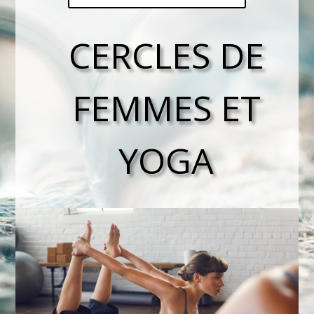
CERCLES DE
FEMMES ET
YOGA