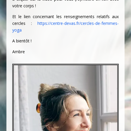
votre corps !
Et le lien concernant les renseignements relatifs aux
cercles :
https://centre-devas.fr/cercles-de-femmes-
yoga
A bientôt !
Ambre