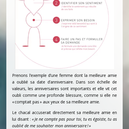
Prenons l’exemple d’une femme dont la meilleure amie
a oublié sa date d’anniversaire. Dans son échelle de
valeurs, les anniversaires sont importants et elle vit cet
oubli comme une profonde blessure, comme si elle ne
« comptait pas » aux yeux de sa meilleure amie.
Le chacal accuserait directement sa meilleure amie en
lui disant :
« Je ne compte pas pour toi, tu es égoïste, tu as
oublié de me souhaiter mon anniversaire ! »