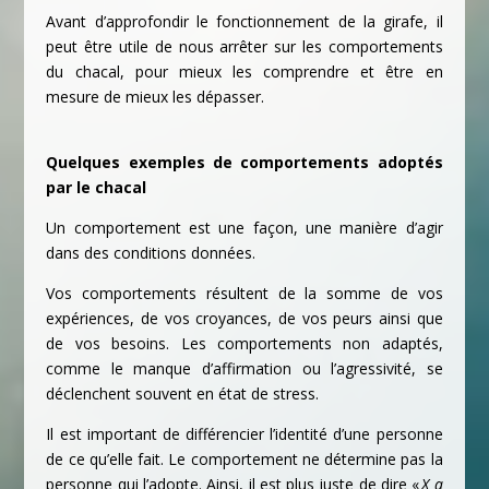
Avant d’approfondir le fonctionnement de la girafe, il
peut être utile de nous arrêter sur les comportements
du chacal, pour mieux les comprendre et être en
mesure de mieux les dépasser.
Quelques exemples de comportements adoptés
par le chacal
Un comportement est une façon, une manière d’agir
dans des conditions données.
Vos comportements résultent de la somme de vos
expériences, de vos croyances, de vos peurs ainsi que
de vos besoins. Les comportements non adaptés,
comme le manque d’affirmation ou l’agressivité, se
déclenchent souvent en état de stress.
Il est important de différencier l’identité d’une personne
de ce qu’elle fait. Le comportement ne détermine pas la
personne qui l’adopte. Ainsi, il est plus juste de dire «
X a