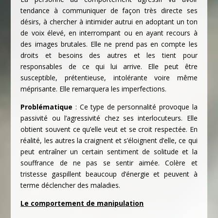
tendance à communiquer de façon très directe ses
désirs, à chercher à intimider autrui en adoptant un ton
de voix élevé, en interrompant ou en ayant recours à
des images brutales. Elle ne prend pas en compte les
droits et besoins des autres et les tient pour
responsables de ce qui lui arrive. Elle peut être
susceptible, prétentieuse, intolérante voire même
méprisante. Elle remarquera les imperfections.
Problématique
: Ce type de personnalité provoque la
passivité ou l’agressivité chez ses interlocuteurs. Elle
obtient souvent ce qu’elle veut et se croit respectée. En
réalité, les autres la craignent et s’éloignent d’elle, ce qui
peut entraîner un certain sentiment de solitude et la
souffrance de ne pas se sentir aimée. Colère et
tristesse gaspillent beaucoup d’énergie et peuvent à
terme déclencher des maladies.
Le comportement de manipulation