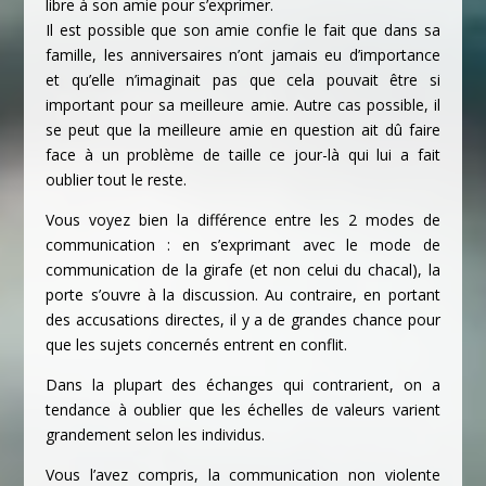
libre à son amie pour s’exprimer.
Il est possible que son amie confie le fait que dans sa
famille, les anniversaires n’ont jamais eu d’importance
et qu’elle n’imaginait pas que cela pouvait être si
important pour sa meilleure amie. Autre cas possible, il
se peut que la meilleure amie en question ait dû faire
face à un problème de taille ce jour-là qui lui a fait
oublier tout le reste.
Vous voyez bien la différence entre les 2 modes de
communication : en s’exprimant avec le mode de
communication de la girafe (et non celui du chacal), la
porte s’ouvre à la discussion. Au contraire, en portant
des accusations directes, il y a de grandes chance pour
que les sujets concernés entrent en conflit.
Dans la plupart des échanges qui contrarient, on a
tendance à oublier que les échelles de valeurs varient
grandement selon les individus.
Vous l’avez compris, la communication non violente