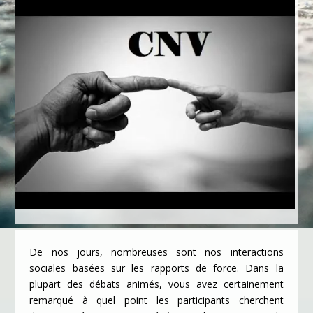
De nos jours, nombreuses sont nos interactions
sociales basées sur les rapports de force. Dans la
plupart des débats animés, vous avez certainement
remarqué à quel point les participants cherchent