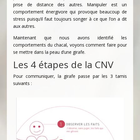
prise de distance des autres. Manipuler est un
comportement énergivore qui provoque beaucoup de
stress puisqu’il faut toujours songer à ce que l’on a dit
aux autres.
Maintenant que nous avons identifié les
comportements du chacal, voyons comment faire pour
se mettre dans la peau d’une girafe.
Les 4 étapes de la CNV
Pour communiquer, la girafe passe par les 3 tamis
suivants :