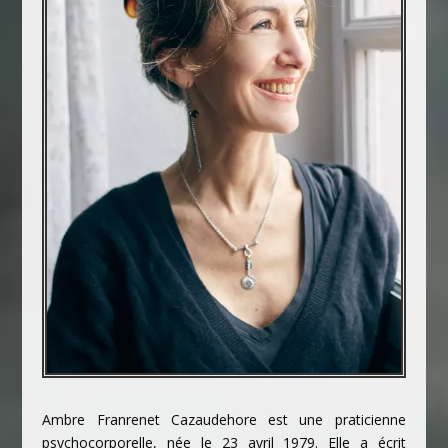
Ambre Franrenet Cazaudehore est une praticienne
psychocorporelle,
née le 23 avril 1979. Elle a écrit