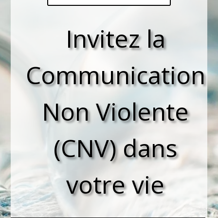
Invitez la
Communication
Non Violente
(CNV) dans
votre vie