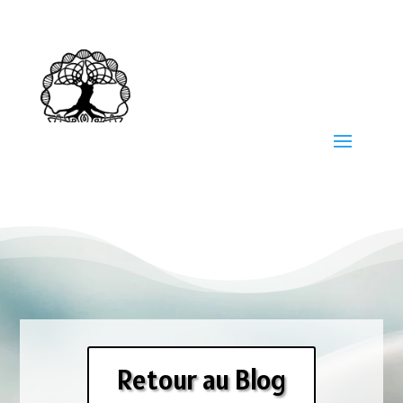
Retour au Blog