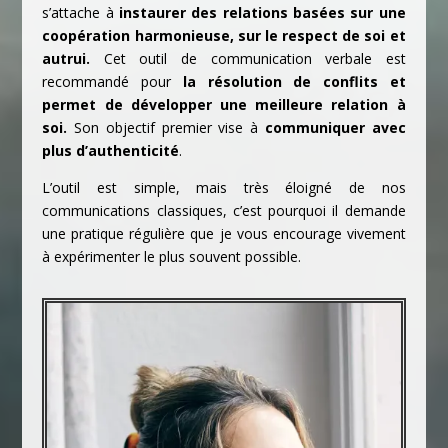
s’attache à
instaurer des relations basées sur une
coopération harmonieuse, sur le respect de soi et
autrui.
Cet outil de communication verbale est
recommandé pour
la résolution de conflits et
permet de développer une meilleure relation à
soi.
Son objectif premier vise à
communiquer avec
plus d’authenticité
.
L’outil est simple, mais très éloigné de nos
communications classiques, c’est pourquoi il demande
une pratique régulière que je vous encourage vivement
à expérimenter le plus souvent possible.