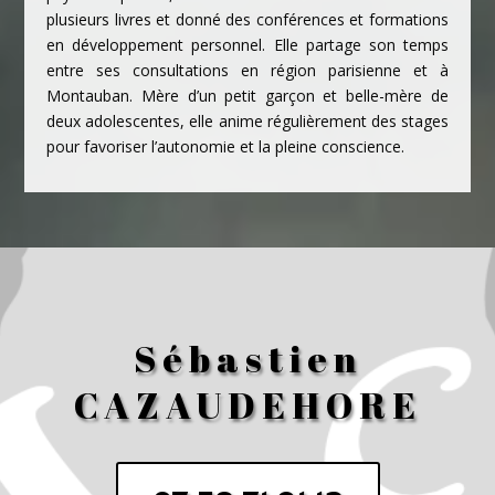
plusieurs livres et donné des conférences et formations
en développement personnel. Elle partage son temps
entre ses consultations en région parisienne et à
Montauban.
Mère d’un petit garçon et belle-mère de
deux adolescentes, elle anime régulièrement des stages
pour favoriser l’autonomie et la pleine conscience.
Sébastien
CAZAUDEHORE