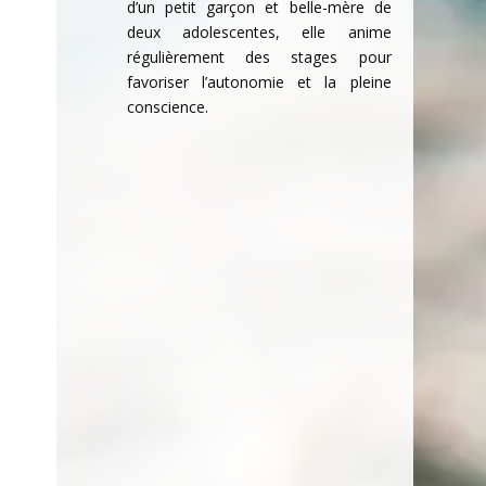
d’un petit garçon et belle-mère de
deux adolescentes, elle anime
régulièrement des stages pour
favoriser l’autonomie et la pleine
conscience.