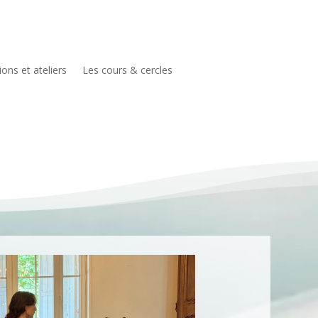
ons et ateliers
Les cours & cercles