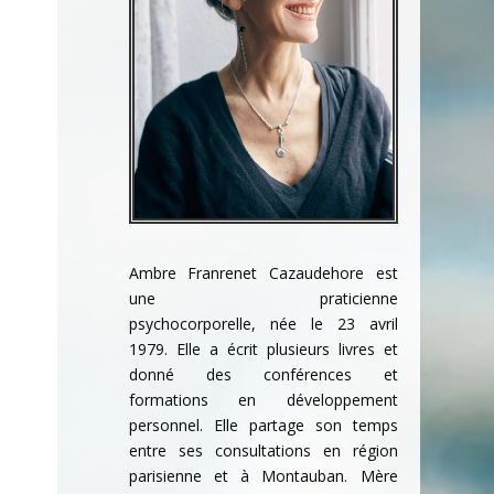
Ambre Franrenet Cazaudehore est
une praticienne
psychocorporelle,
née le 23 avril
1979. Elle a écrit plusieurs livres et
donné des conférences et
formations en développement
personnel. Elle partage son temps
entre ses consultations en région
parisienne et à Montauban.
Mère