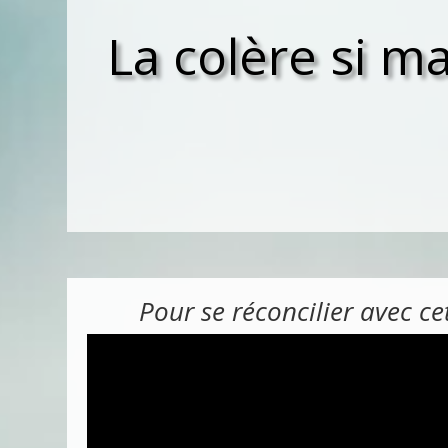
La colère si m
Pour se réconcilier avec ce