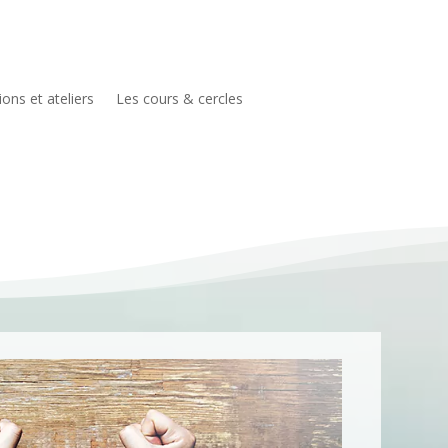
ons et ateliers
Les cours & cercles