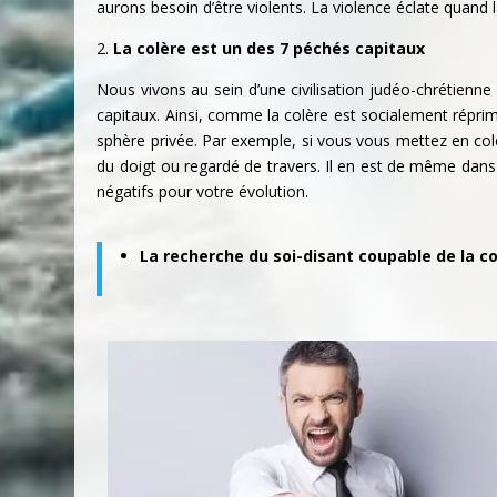
aurons besoin d’être violents. La violence éclate quand 
2.
La colère est un des 7 péchés capitaux
Nous vivons au sein d’une civilisation judéo-chrétienn
capitaux. Ainsi, comme la colère est socialement réprim
sphère privée. Par exemple, si vous vous mettez en col
du doigt ou regardé de travers. Il en est de même dans
négatifs pour votre évolution.
La recherche du soi-disant coupable de la c