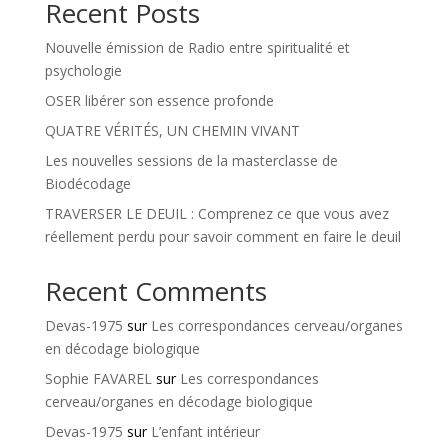
Recent Posts
Nouvelle émission de Radio entre spiritualité et
psychologie
OSER libérer son essence profonde
QUATRE VÉRITÉS, UN CHEMIN VIVANT
Les nouvelles sessions de la masterclasse de
Biodécodage
TRAVERSER LE DEUIL : Comprenez ce que vous avez
réellement perdu pour savoir comment en faire le deuil
Recent Comments
Devas-1975
sur
Les correspondances cerveau/organes
en décodage biologique
Sophie FAVAREL
sur
Les correspondances
cerveau/organes en décodage biologique
Devas-1975
sur
L’enfant intérieur