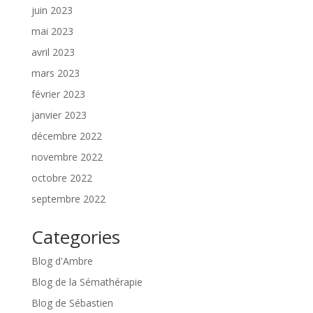
juin 2023
mai 2023
avril 2023
mars 2023
février 2023
janvier 2023
décembre 2022
novembre 2022
octobre 2022
septembre 2022
Categories
Blog d'Ambre
Blog de la Sémathérapie
Blog de Sébastien