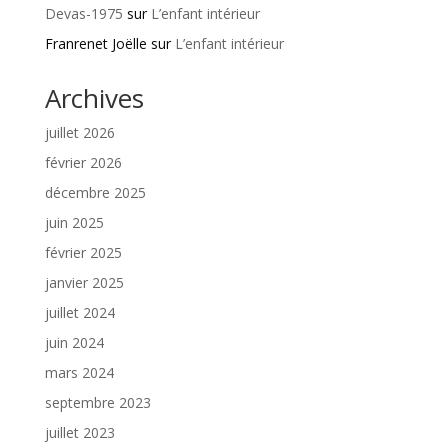
Devas-1975
sur
L’enfant intérieur
Franrenet Joëlle
sur
L’enfant intérieur
Archives
juillet 2026
février 2026
décembre 2025
juin 2025
février 2025
janvier 2025
juillet 2024
juin 2024
mars 2024
septembre 2023
juillet 2023