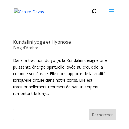
Kundalini yoga et Hypnose
Blog d'Ambre
Dans la tradition du yoga, la Kundalini désigne une
puissante énergie spirituelle lovée au creux de la
colonne vertébrale. Elle nous apporte de la vitalité
lorsqu’elle circule dans notre corps. Elle est
traditionnellement représentée par un serpent
remontant le long...
Rechercher