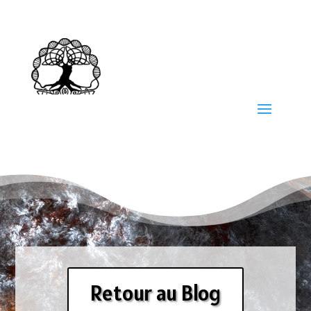
Retour au Blog