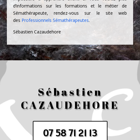
d’informations sur les formations et le métier de
Sémathérapeute, rendez-vous sur le site web
des
Professionnels Sémathérapeutes
.
Sébastien Cazaudehore
Sébastien
CAZAUDEHORE
07 58 71 21 13