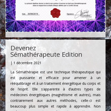
Devenez
Sémathérapeute
Edition
| 1 décembre 2021
La Sémathérapie est une technique thérapeutique qui
est puissante et efficace pour amener à un
rééquilibrage et à un traitement énergétique du corps et
de l’esprit. Elle s’apparente à d’autres types de
médecines énergétiques (magnétisme et autres), mais
contrairement aux autres méthodes, celle-ci est
beaucoup plus simple et rapide à apprendre. Non