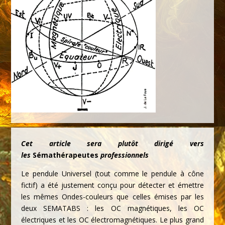
Cet article sera plutôt dirigé vers
les
Sémathérapeutes
professionnels
Le pendule Universel (tout comme le pendule à cône
fictif) a été justement conçu pour détecter et émettre
les mêmes Ondes-couleurs que celles émises par les
deux SEMATABS : les OC magnétiques, les OC
électriques et les OC électromagnétiques. Le plus grand