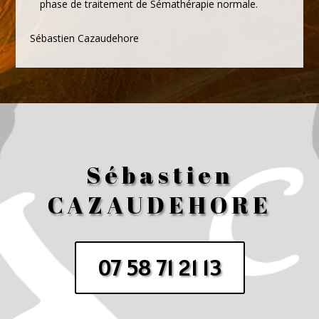
phase de traitement de Sémathérapie normale.
Sébastien Cazaudehore
Sébastien
CAZAUDEHORE
07 58 71 21 13