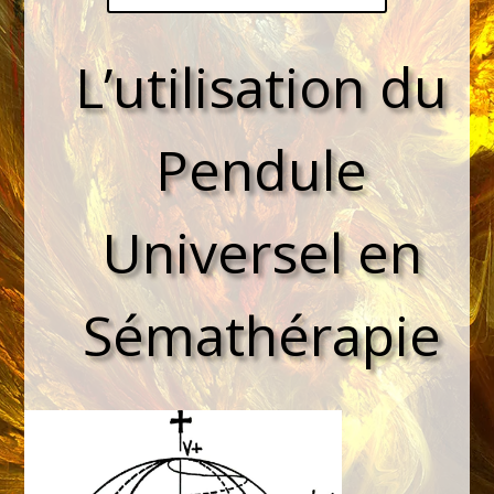
L’utilisation du
Pendule
Universel en
Sémathérapie