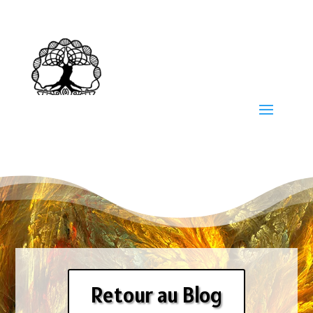
Retour au Blog