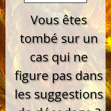
Vous êtes
tombé sur un
cas qui ne
figure pas dans
les suggestions