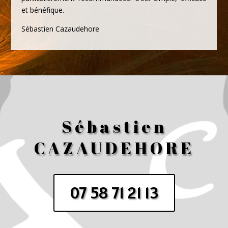
et bénéfique.
Sébastien Cazaudehore
Sébastien
CAZAUDEHORE
07 58 71 21 13