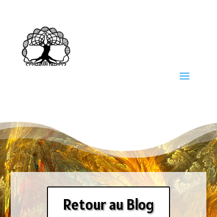
Retour au Blog