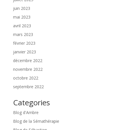
juin 2023
mai 2023
avril 2023
mars 2023
février 2023
janvier 2023
décembre 2022
novembre 2022
octobre 2022
septembre 2022
Categories
Blog d'Ambre
Blog de la Sémathérapie
Blog de Sébastien