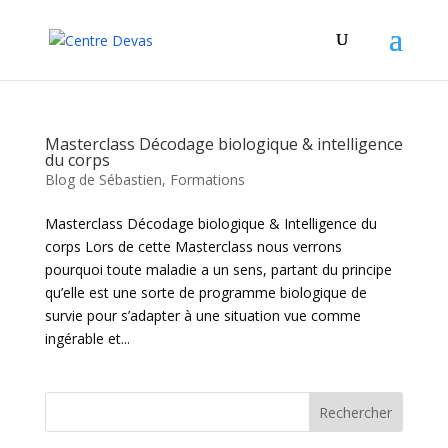
Masterclass Décodage biologique & intelligence
du corps
Blog de Sébastien
,
Formations
Masterclass Décodage biologique & Intelligence du
corps Lors de cette Masterclass nous verrons
pourquoi toute maladie a un sens, partant du principe
qu’elle est une sorte de programme biologique de
survie pour s’adapter à une situation vue comme
ingérable et...
Rechercher