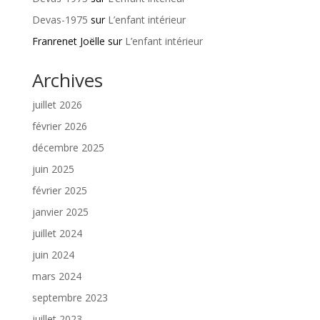
Devas-1975
sur
L’enfant intérieur
Franrenet Joëlle
sur
L’enfant intérieur
Archives
juillet 2026
février 2026
décembre 2025
juin 2025
février 2025
janvier 2025
juillet 2024
juin 2024
mars 2024
septembre 2023
juillet 2023