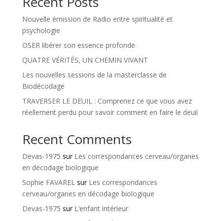
Recent Posts
Nouvelle émission de Radio entre spiritualité et
psychologie
OSER libérer son essence profonde
QUATRE VÉRITÉS, UN CHEMIN VIVANT
Les nouvelles sessions de la masterclasse de
Biodécodage
TRAVERSER LE DEUIL : Comprenez ce que vous avez
réellement perdu pour savoir comment en faire le deuil
Recent Comments
Devas-1975
sur
Les correspondances cerveau/organes
en décodage biologique
Sophie FAVAREL
sur
Les correspondances
cerveau/organes en décodage biologique
Devas-1975
sur
L’enfant intérieur