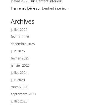
Devas-1975
sur
L’enfant intérieur
Franrenet Joëlle
sur
L’enfant intérieur
Archives
juillet 2026
février 2026
décembre 2025
juin 2025
février 2025
janvier 2025
juillet 2024
juin 2024
mars 2024
septembre 2023
juillet 2023