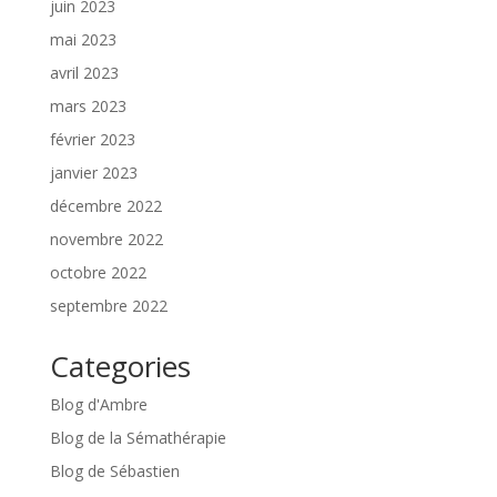
juin 2023
mai 2023
avril 2023
mars 2023
février 2023
janvier 2023
décembre 2022
novembre 2022
octobre 2022
septembre 2022
Categories
Blog d'Ambre
Blog de la Sémathérapie
Blog de Sébastien