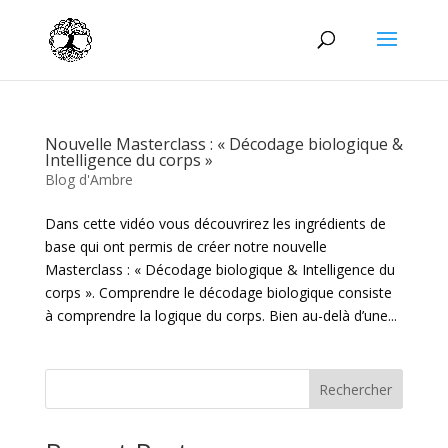
Nouvelle Masterclass : « Décodage biologique &
Intelligence du corps »
Blog d'Ambre
Dans cette vidéo vous découvrirez les ingrédients de
base qui ont permis de créer notre nouvelle
Masterclass : « Décodage biologique & Intelligence du
corps ». Comprendre le décodage biologique consiste
à comprendre la logique du corps. Bien au-delà d’une...
Rechercher