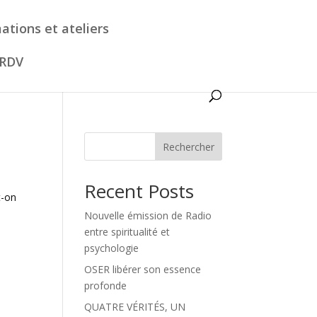
ations et ateliers
 RDV
Rechercher
Recent Posts
t-on
Nouvelle émission de Radio
entre spiritualité et
psychologie
OSER libérer son essence
profonde
QUATRE VÉRITÉS, UN