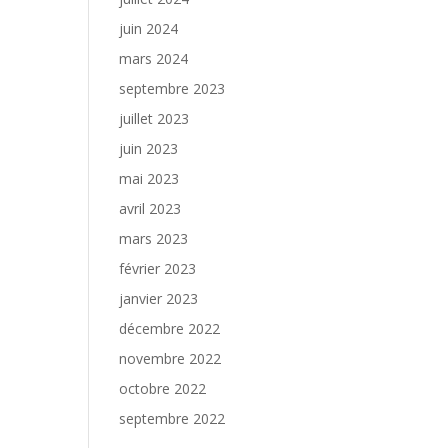
juin 2024
mars 2024
septembre 2023
juillet 2023
juin 2023
mai 2023
avril 2023
mars 2023
février 2023
janvier 2023
décembre 2022
novembre 2022
octobre 2022
septembre 2022