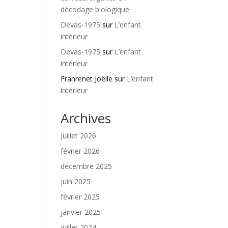
décodage biologique
Devas-1975
sur
L’enfant
intérieur
Devas-1975
sur
L’enfant
intérieur
Franrenet Joëlle
sur
L’enfant
intérieur
Archives
juillet 2026
février 2026
décembre 2025
juin 2025
février 2025
janvier 2025
juillet 2024