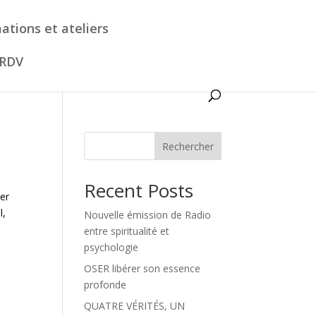
ations et ateliers
 RDV
Rechercher
Recent Posts
ser
l,
Nouvelle émission de Radio
entre spiritualité et
psychologie
OSER libérer son essence
profonde
QUATRE VÉRITÉS, UN