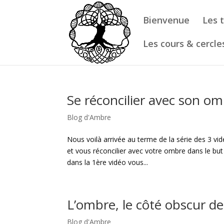
Bienvenue
Les 
Les cours & cercle
Se réconcilier avec son o
Blog d'Ambre
Nous voilà arrivée au terme de la série des 3 vid
et vous réconcilier avec votre ombre dans le but
dans la 1ère vidéo vous...
L’ombre, le côté obscur de
Blog d'Ambre