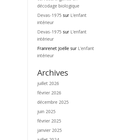
décodage biologique
Devas-1975
sur
L’enfant
intérieur
Devas-1975
sur
L’enfant
intérieur
Franrenet Joëlle
sur
L’enfant
intérieur
Archives
juillet 2026
février 2026
décembre 2025
juin 2025
février 2025
janvier 2025
juillet 2024