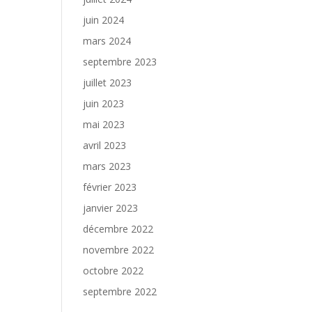
juin 2024
mars 2024
septembre 2023
juillet 2023
juin 2023
mai 2023
avril 2023
mars 2023
février 2023
janvier 2023
décembre 2022
novembre 2022
octobre 2022
septembre 2022