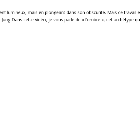
ient lumineux, mais en plongeant dans son obscurité. Mais ce travail e
 Jung Dans cette vidéo, je vous parle de « l’ombre », cet archétype qu