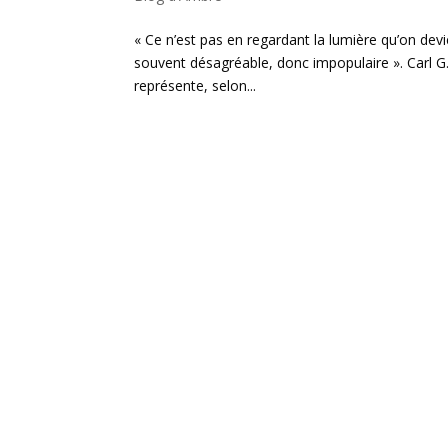
« Ce n’est pas en regardant la lumière qu’on dev
souvent désagréable, donc impopulaire ». Carl G.
représente, selon...